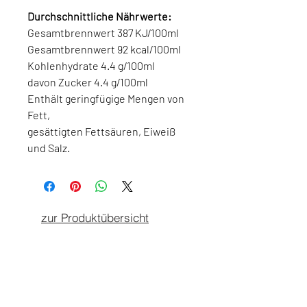
Durchschnittliche Nährwerte:
Gesamtbrennwert 387 KJ/100ml
Gesamtbrennwert 92 kcal/100ml
Kohlenhydrate 4.4 g/100ml
davon Zucker 4.4 g/100ml
Enthält geringfügige Mengen von
Fett,
gesättigten Fettsäuren, Eiweiß
und Salz.
zur Produktübersicht