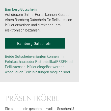
Bamberg Gutschein
Auf diesem Online-Portal können Sie auch
einen Bamberg Gutschein für Delikatessen-
Müller erwerben und direkt bequem
elektronisch bezahlen.
Bamberg Gutschein
Beide Gutscheinvarianten können im
Feinkosthaus oder Bistro delikatESSEN bei
Delikatessen-Müller eingelöst werden,
wobei auch Teileinlösungen möglich sind.
PRÄSENTKÖRBE
Sie suchen ein geschmackvolles Geschenk?