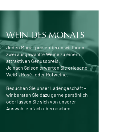
WEIN DES MONATS
Jeden Monat präsentieren wir Ihnen
zwei ausgewählte Weine zu einem
attraktiven Genusspreis.
Je nach Saison erwarten Sie erlesene
Weiß-, Rosé- oder Rotweine.
Besuchen Sie unser Ladengeschäft –
wir beraten Sie dazu gerne persönlich
oder lassen Sie sich von unserer
Auswahl einfach überraschen.