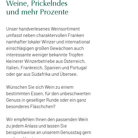
Weine, Prickelndes
und mehr Prozente
Unser handverlesenes Weinsortiment
umfasst neben charaktervollen Franken
namhafter lokaler Winzer und international
einschlägigen großen Gewächsen auch
interessante weniger bekannte Tropfen
kleinerer Winzerbetriebe aus Österreich,
Italien, Frankreich, Spanien und Portugal
oder gar aus Südafrika und Übersee.
Wünschen Sie sich Wein zu einem
bestimmten Essen, für den unbeschwerten
Genuss in geselliger Runde oder ein ganz
besonderes Fläschchen?
Wir empfehlen Ihnen den passenden Wein
zu jedem Anlass und lassen Sie
beispielsweise an unserem Genusstag gern