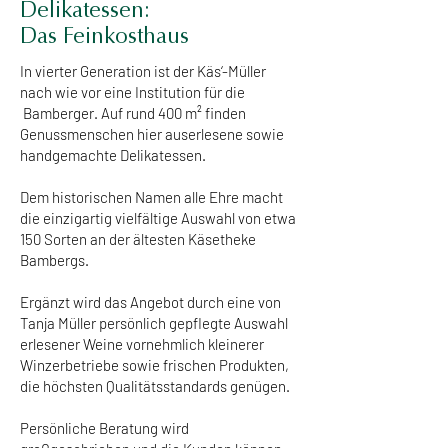
Delikatessen:
Das Feinkosthaus
In vierter Generation ist der Käs‘-Müller
nach wie vor eine Institution für die
Bamberger. Auf rund 400 m² finden
Genussmenschen hier auserlesene sowie
handgemachte Delikatessen.
Dem historischen Namen alle Ehre macht
die einzigartig vielfältige Auswahl von etwa
150 Sorten an der ältesten
Käsetheke
Bambergs.
Ergänzt wird das Angebot durch eine von
Tanja Müller persönlich gepflegte Auswahl
erlesener Weine vornehmlich kleinerer
Winzerbetriebe sowie frischen Produkten,
die höchsten Qualitätsstandards genügen.
Persönliche Beratung wird