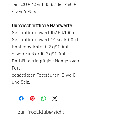
1er 1,30 € / 3er 1,80 € / 6er 2,90 €
/ 12er 4,90 €
Durchschnittliche Nährwerte:
Gesamtbrennwert 192 KJ/100ml
Gesamtbrennwert 44 kcal/100ml
Kohlenhydrate 10.2 g/100ml
davon Zucker 10.2 g/100ml
Enthält geringfügige Mengen von
Fett,
gesättigten Fettsäuren, Eiweiß
und Salz.
zur Produktübersicht