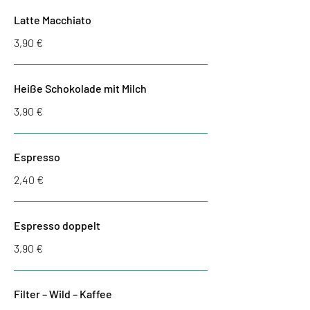
Latte Macchiato
3,90 €
Heiße Schokolade mit Milch
3,90 €
Espresso
2,40 €
Espresso doppelt
3,90 €
Filter – Wild – Kaffee