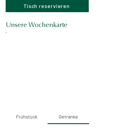
Tisch reservieren
Unsere Wochenkarte
Frühstück
Getränke