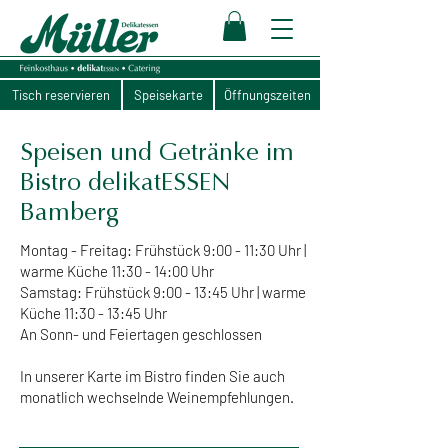
Tisch reservieren
Speisekarte
Öffnungszeiten
Speisen und Getränke im
Bistro delikatESSEN
Bamberg
Montag - Freitag: Frühstück 9:00 - 11:30 Uhr |
warme Küche 11:30 - 14:00 Uhr
Samstag: Frühstück 9:00 - 13:45 Uhr | warme
Küche 11:30 - 13:45 Uhr
An Sonn- und Feiertagen geschlossen
In unserer Karte im Bistro finden Sie auch
monatlich wechselnde Weinempfehlungen.