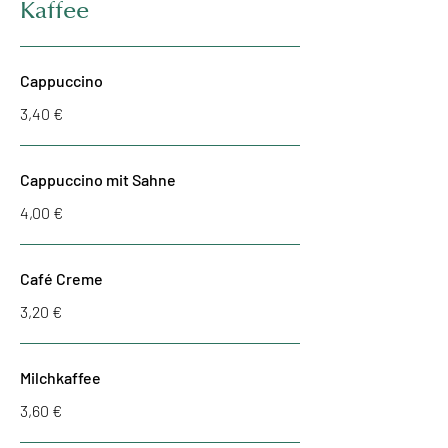
Kaffee
Cappuccino
3,40 €
Cappuccino mit Sahne
4,00 €
Café Creme
3,20 €
Milchkaffee
3,60 €