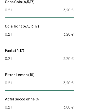
Coca Cola (4,5,17)
0.2 l
3,20 €
Cola, light (4,5,13,17)
0.2 l
3,20 €
Fanta (4,17)
0.2 l
3,20 €
Bitter Lemon (10)
0.2 l
3,20 €
Apfel Secco ohne %
0.2 l
3,60 €